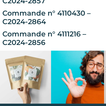
C2024-2857
Commande n° 4110430 –
C2024-2864
Commande n° 4111216 –
C2024-2856