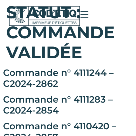
STATUT :
COMMANDE
VALIDÉE
Commande n° 4111244 –
C2024-2862
Commande n° 4111283 –
C2024-2854
Commande n° 4110420 –