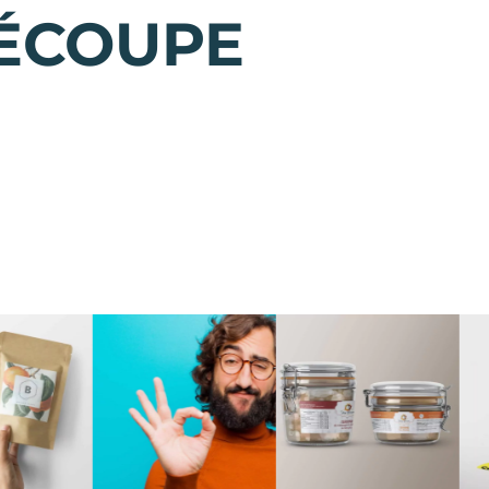
DÉCOUPE