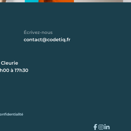
Écrivez-nous
contact@codetiq.fr
 Cleurie
8h00 à 17h30
onfidentialité