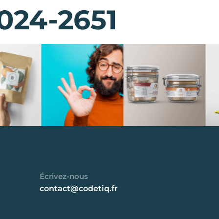
024-2651
Écrivez-nous
contact@codetiq.fr